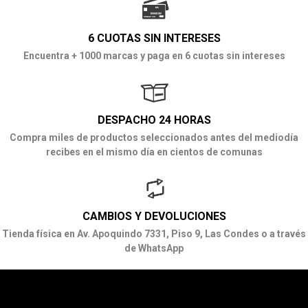
6 CUOTAS SIN INTERESES
Encuentra + 1000 marcas y paga en 6 cuotas sin intereses
DESPACHO 24 HORAS
Compra miles de productos seleccionados antes del mediodía
recibes en el mismo día en cientos de comunas
CAMBIOS Y DEVOLUCIONES
Tienda física en Av. Apoquindo 7331, Piso 9, Las Condes o a través
de WhatsApp