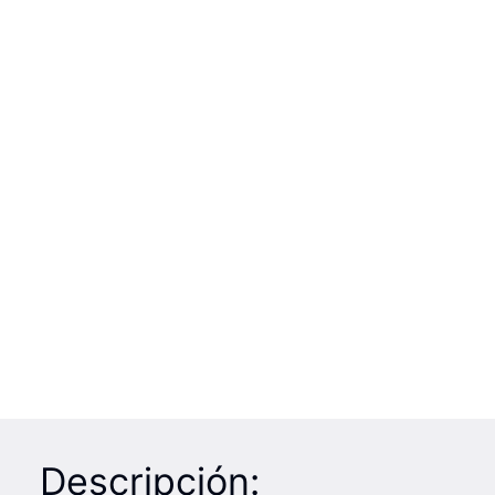
Descripción: