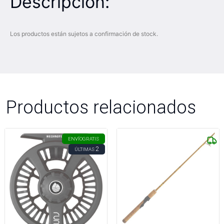
Descripción:
Los productos están sujetos a confirmación de stock.
Productos relacionados
ENVÍO
GRATIS
2
ÚLTIMAS