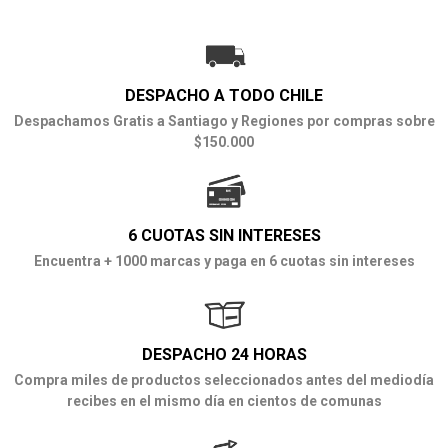
DESPACHO A TODO CHILE
Despachamos Gratis a Santiago y Regiones por compras sobre
$150.000
6 CUOTAS SIN INTERESES
Encuentra + 1000 marcas y paga en 6 cuotas sin intereses
DESPACHO 24 HORAS
Compra miles de productos seleccionados antes del mediodía
recibes en el mismo día en cientos de comunas