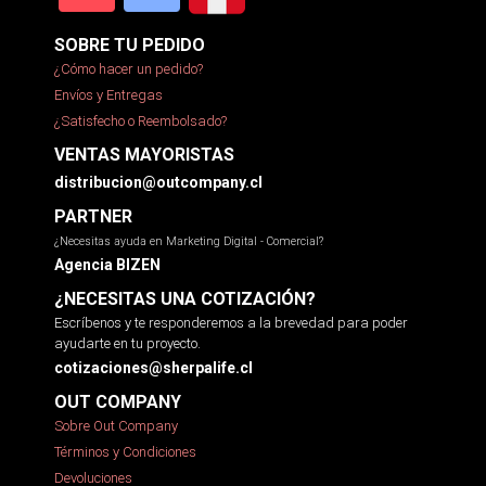
SOBRE TU PEDIDO
¿Cómo hacer un pedido?
Envíos y Entregas
¿Satisfecho o Reembolsado?
VENTAS MAYORISTAS
distribucion@outcompany.cl
PARTNER
¿Necesitas ayuda en Marketing Digital - Comercial?
Agencia BIZEN
¿NECESITAS UNA COTIZACIÓN?
Escríbenos y te responderemos a la brevedad para poder
ayudarte en tu proyecto.
cotizaciones@sherpalife.cl
OUT COMPANY
Sobre Out Company
Términos y Condiciones
Devoluciones