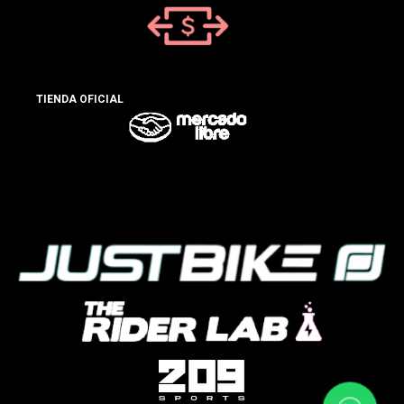
TIENDA OFICIAL