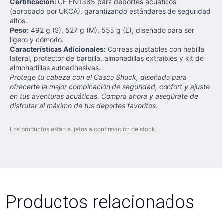
Certificación:
CE EN1385 para deportes acuáticos
(aprobado por UKCA), garantizando estándares de seguridad
altos.
Peso:
492 g (S), 527 g (M), 555 g (L), diseñado para ser
ligero y cómodo.
Características Adicionales:
Correas ajustables con hebilla
lateral, protector de barbilla, almohadillas extraíbles y kit de
almohadillas autoadhesivas.
Protege tu cabeza con el Casco Shuck, diseñado para
ofrecerte la mejor combinación de seguridad, confort y ajuste
en tus aventuras acuáticas. Compra ahora y asegúrate de
disfrutar al máximo de tus deportes favoritos.
Los productos están sujetos a confirmación de stock.
Productos relacionados