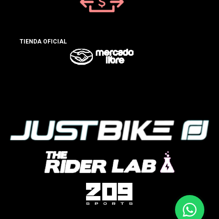
TIENDA OFICIAL