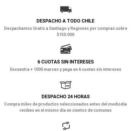
DESPACHO A TODO CHILE
Despachamos Gratis a Santiago y Regiones por compras sobre
$150.000
6 CUOTAS SIN INTERESES
Encuentra + 1000 marcas y paga en 6 cuotas sin intereses
DESPACHO 24 HORAS
Compra miles de productos seleccionados antes del mediodía
recibes en el mismo día en cientos de comunas