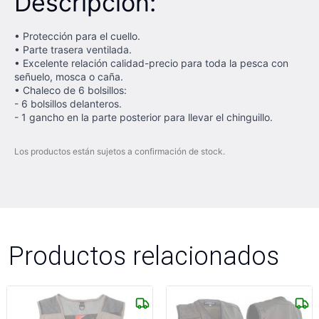
Descripción:
• Protección para el cuello.
• Parte trasera ventilada.
• Excelente relación calidad-precio para toda la pesca con
señuelo, mosca o caña.
• Chaleco de 6 bolsillos:
- 6 bolsillos delanteros.
- 1 gancho en la parte posterior para llevar el chinguillo.
Los productos están sujetos a confirmación de stock.
Productos relacionados