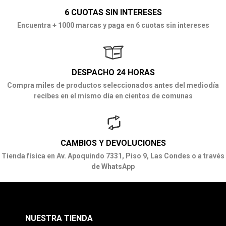
6 CUOTAS SIN INTERESES
Encuentra + 1000 marcas y paga en 6 cuotas sin intereses
DESPACHO 24 HORAS
Compra miles de productos seleccionados antes del mediodía
recibes en el mismo día en cientos de comunas
CAMBIOS Y DEVOLUCIONES
Tienda física en Av. Apoquindo 7331, Piso 9, Las Condes o a través
de WhatsApp
NUESTRA TIENDA