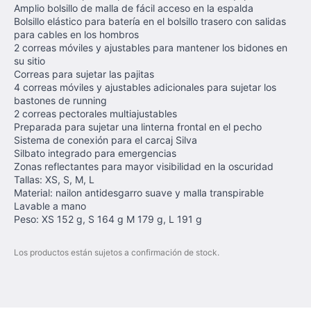
Amplio bolsillo de malla de fácil acceso en la espalda
Bolsillo elástico para batería en el bolsillo trasero con salidas
para cables en los hombros
2 correas móviles y ajustables para mantener los bidones en
su sitio
Correas para sujetar las pajitas
4 correas móviles y ajustables adicionales para sujetar los
bastones de running
2 correas pectorales multiajustables
Preparada para sujetar una linterna frontal en el pecho
Sistema de conexión para el carcaj Silva
Silbato integrado para emergencias
Zonas reflectantes para mayor visibilidad en la oscuridad
Tallas: XS, S, M, L
Material: nailon antidesgarro suave y malla transpirable
Lavable a mano
Peso: XS 152 g, S 164 g M 179 g, L 191 g
Los productos están sujetos a confirmación de stock.