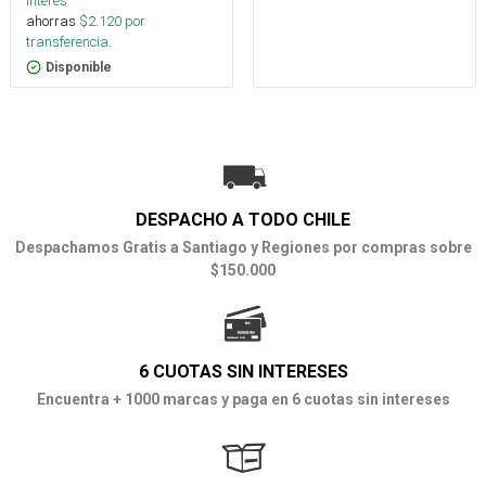
interés
ahorras
$
2.120
por
transferencia.
Disponible
DESPACHO A TODO CHILE
Despachamos Gratis a Santiago y Regiones por compras sobre
$150.000
6 CUOTAS SIN INTERESES
Encuentra + 1000 marcas y paga en 6 cuotas sin intereses