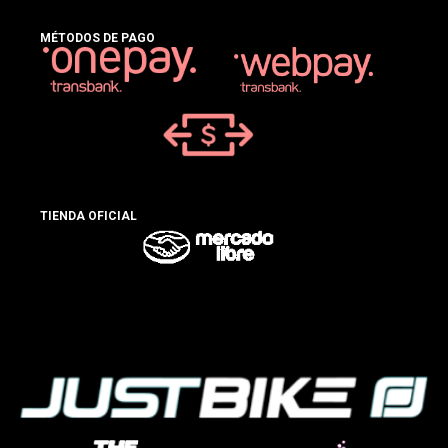
MÉTODOS DE PAGO
TIENDA OFICIAL