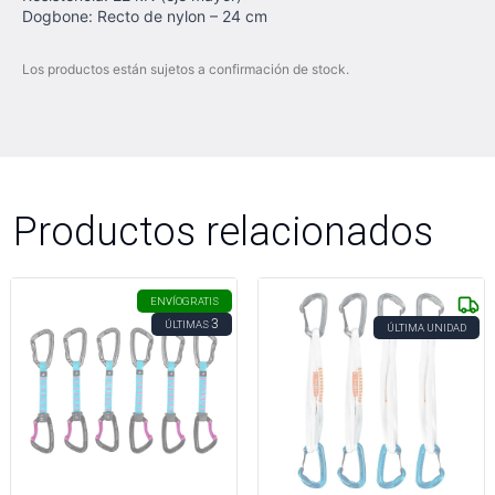
Dogbone: Recto de nylon – 24 cm
Los productos están sujetos a confirmación de stock.
Productos relacionados
ENVÍO
GRATIS
3
ÚLTIMAS
ÚLTIMA UNIDAD