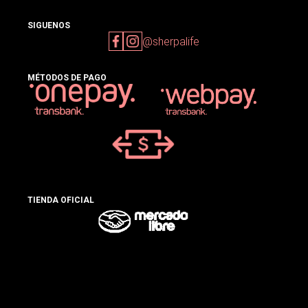
SIGUENOS
@sherpalife
MÉTODOS DE PAGO
TIENDA OFICIAL