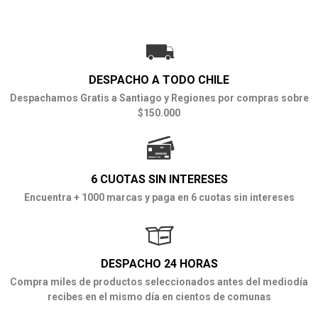
DESPACHO A TODO CHILE
Despachamos Gratis a Santiago y Regiones por compras sobre
$150.000
6 CUOTAS SIN INTERESES
Encuentra + 1000 marcas y paga en 6 cuotas sin intereses
DESPACHO 24 HORAS
Compra miles de productos seleccionados antes del mediodía
recibes en el mismo día en cientos de comunas