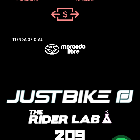
TIENDA OFICIAL