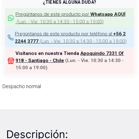
¿TIENES ALGUNA DUDA?
Pregúntanos de este producto por
Whatsapp AQUÍ
(
Lun. - Vie. 10:30 a 14:30 - 15:00 a 19:00
)
Pregúntanos de este producto por teléfono al
+56 2
(
Lun. - Vie. 10:30 a 14:30 - 15:00 a 19:00
)
2244 3777
Visítanos en nuestra Tienda
Apoquindo 7331 Of
918 - Santiago - Chile
(
Lun. - Vie. 10:30 a 14:30 -
15:00 a 19:00
)
Despacho normal
Descripción: