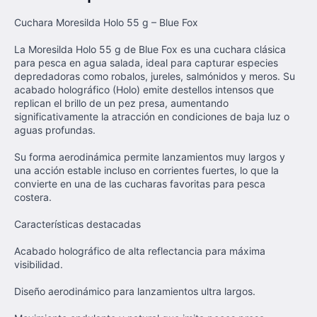
Cuchara Moresilda Holo 55 g – Blue Fox
La Moresilda Holo 55 g de Blue Fox es una cuchara clásica
para pesca en agua salada, ideal para capturar especies
depredadoras como robalos, jureles, salmónidos y meros. Su
acabado holográfico (Holo) emite destellos intensos que
replican el brillo de un pez presa, aumentando
significativamente la atracción en condiciones de baja luz o
aguas profundas.
Su forma aerodinámica permite lanzamientos muy largos y
una acción estable incluso en corrientes fuertes, lo que la
convierte en una de las cucharas favoritas para pesca
costera.
Características destacadas
Acabado holográfico de alta reflectancia para máxima
visibilidad.
Diseño aerodinámico para lanzamientos ultra largos.