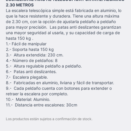
2.30 METROS
La escalera telescópica simple está fabricada en aluminio, lo
que la hace resistente y duradera. Tiene una altura máxima
de 2.30 cm, con la opción de ajustarla peldaño a peldaño
para mayor precisión. Las patas anti deslizantes garantizan
una mayor seguridad al usarla, y su capacidad de carga de
hasta 150 kg .
1.- Fácil de manipular
2.- Soporta hasta 150 kg
3.- Altura extendida: 230 cm.
4.- Número de peldaños: 8
5.- Altura regulable peldaño a peldaño.
6.- Patas anti deslizantes.
7.- Escalera plegable.
8.- Fabricadas en aluminio, liviana y fácil de transportar.
9.- Cada peldaño cuenta con botones para extender o
retraer la escalera por completo.
10.- Material: Aluminio.
11.- Distancia entre escalones: 30cm
Los productos están sujetos a confirmación de stock.