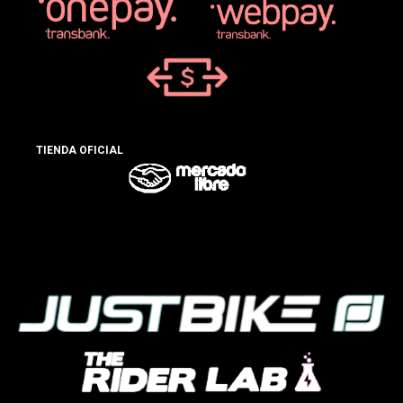
TIENDA OFICIAL