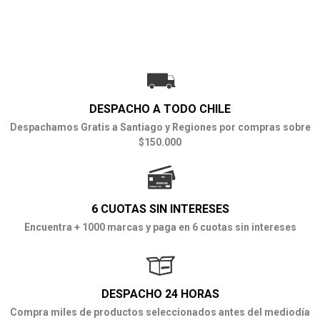
DESPACHO A TODO CHILE
Despachamos Gratis a Santiago y Regiones por compras sobre
$150.000
6 CUOTAS SIN INTERESES
Encuentra + 1000 marcas y paga en 6 cuotas sin intereses
DESPACHO 24 HORAS
Compra miles de productos seleccionados antes del mediodía