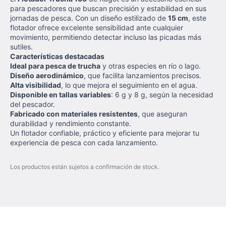
para pescadores que buscan precisión y estabilidad en sus
jornadas de pesca. Con un diseño estilizado de
15 cm
, este
flotador ofrece excelente sensibilidad ante cualquier
movimiento, permitiendo detectar incluso las picadas más
sutiles.
Características destacadas
Ideal para pesca de trucha
y otras especies en río o lago.
Diseño aerodinámico
, que facilita lanzamientos precisos.
Alta visibilidad
, lo que mejora el seguimiento en el agua.
Disponible en tallas variables
: 6 g y 8 g, según la necesidad
del pescador.
Fabricado con materiales resistentes
, que aseguran
durabilidad y rendimiento constante.
Un flotador confiable, práctico y eficiente para mejorar tu
experiencia de pesca con cada lanzamiento.
Los productos están sujetos a confirmación de stock.