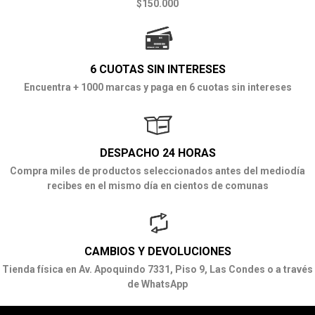
$150.000
6 CUOTAS SIN INTERESES
Encuentra + 1000 marcas y paga en 6 cuotas sin intereses
DESPACHO 24 HORAS
Compra miles de productos seleccionados antes del mediodía
recibes en el mismo día en cientos de comunas
CAMBIOS Y DEVOLUCIONES
Tienda física en Av. Apoquindo 7331, Piso 9, Las Condes o a través
de WhatsApp