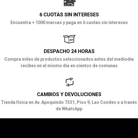
6 CUOTAS SIN INTERESES
Encuentra + 1000 marcas y paga en 6 cuotas sin intereses
DESPACHO 24 HORAS
Compra miles de productos seleccionados antes del mediodía
recibes en el mismo día en cientos de comunas
CAMBIOS Y DEVOLUCIONES
Tienda física en Av. Apoquindo 7331, Piso 9, Las Condes o a través
de WhatsApp