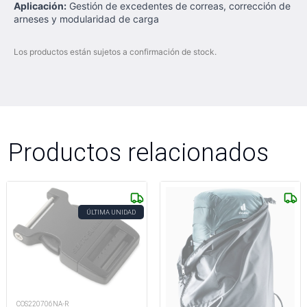
Aplicación:
Gestión de excedentes de correas, corrección de
arneses y modularidad de carga
Los productos están sujetos a confirmación de stock.
Productos relacionados
ÚLTIMA UNIDAD
COS220706NA-R