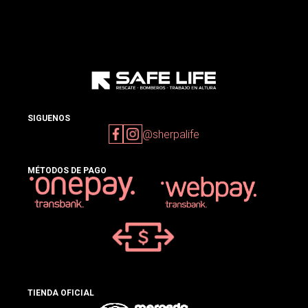
SIGUENOS
@sherpalife
MÉTODOS DE PAGO
TIENDA OFICIAL