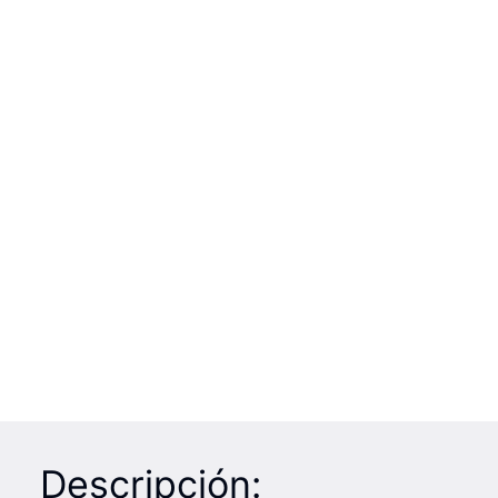
Descripción: