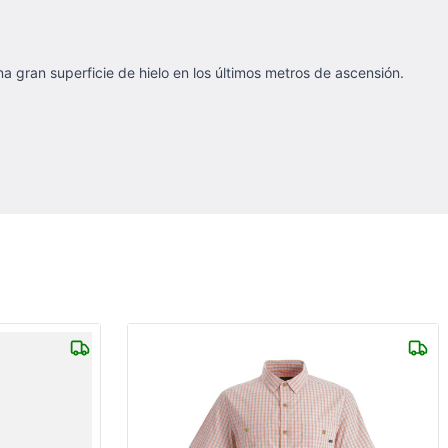
a gran superficie de hielo en los últimos metros de ascensión.