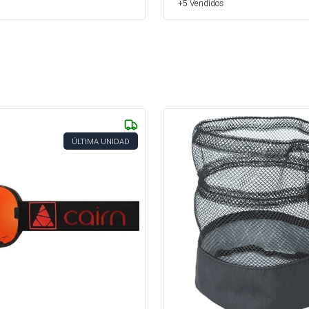
+5 Vendidos
ÚLTIMA UNIDAD