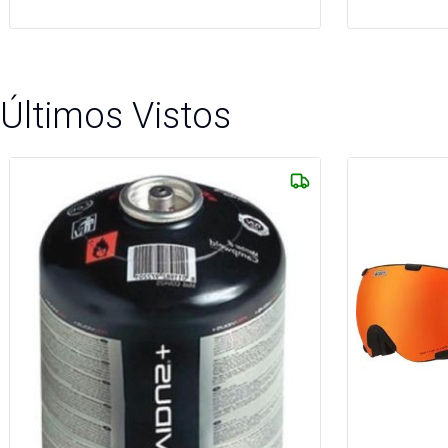
Últimos Vistos