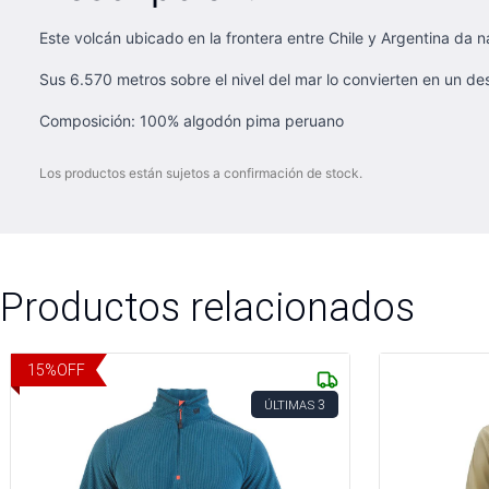
Este volcán ubicado en la frontera entre Chile y Argentina da n
Sus 6.570 metros sobre el nivel del mar lo convierten en un de
Composición: 100% algodón pima peruano
Los productos están sujetos a confirmación de stock.
Productos relacionados
15
%
OFF
3
ÚLTIMAS