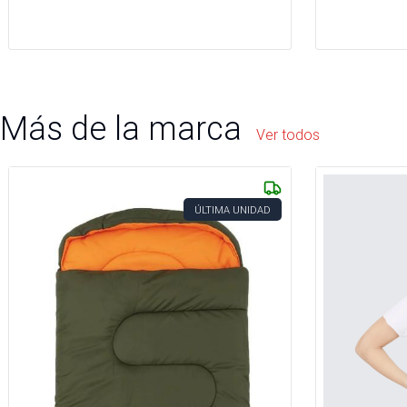
Más de la marca
Ver todos
ÚLTIMA UNIDAD