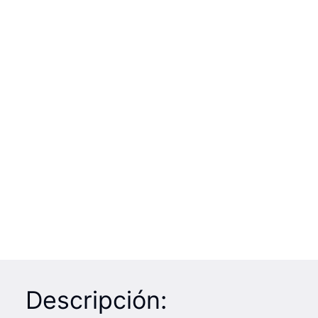
Descripción: