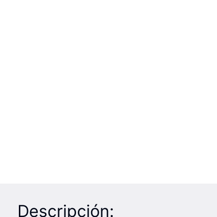
Descripción: