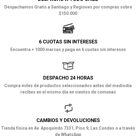
Despachamos Gratis a Santiago y Regiones por compras sobre
$150.000
6 CUOTAS SIN INTERESES
Encuentra + 1000 marcas y paga en 6 cuotas sin intereses
DESPACHO 24 HORAS
Compra miles de productos seleccionados antes del mediodía
recibes en el mismo día en cientos de comunas
CAMBIOS Y DEVOLUCIONES
Tienda física en Av. Apoquindo 7331, Piso 9, Las Condes o a través
de WhatsApp