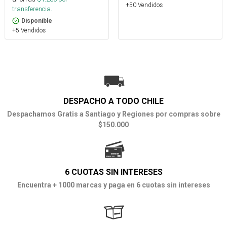
+50 Vendidos
transferencia.
Disponible
+5 Vendidos
DESPACHO A TODO CHILE
Despachamos Gratis a Santiago y Regiones por compras sobre
$150.000
6 CUOTAS SIN INTERESES
Encuentra + 1000 marcas y paga en 6 cuotas sin intereses