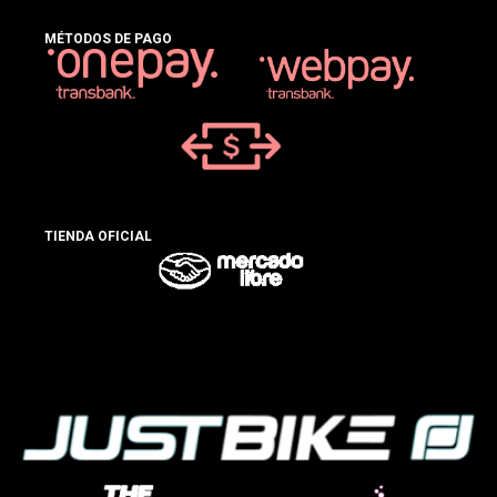
MÉTODOS DE PAGO
TIENDA OFICIAL