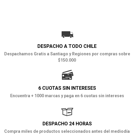
DESPACHO A TODO CHILE
Despachamos Gratis a Santiago y Regiones por compras sobre
$150.000
6 CUOTAS SIN INTERESES
Encuentra + 1000 marcas y paga en 6 cuotas sin intereses
DESPACHO 24 HORAS
Compra miles de productos seleccionados antes del mediodía