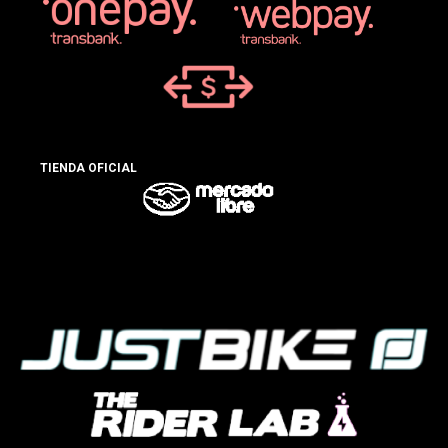
TIENDA OFICIAL