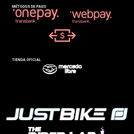
MÉTODOS DE PAGO
TIENDA OFICIAL