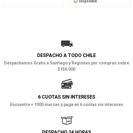
Disponible
DESPACHO A TODO CHILE
Despachamos Gratis a Santiago y Regiones por compras sobre
$150.000
6 CUOTAS SIN INTERESES
Encuentra + 1000 marcas y paga en 6 cuotas sin intereses
DESPACHO 24 HORAS