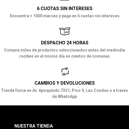
6 CUOTAS SIN INTERESES
Encuentra + 1000 marcas y paga en 6 cuotas sin intereses
DESPACHO 24 HORAS
Compra miles de productos seleccionados antes del mediodía
recibes en el mismo día en cientos de comunas
CAMBIOS Y DEVOLUCIONES
Tienda física en Av. Apoquindo 7331, Piso 9, Las Condes o a través
de WhatsApp
NUESTRA TIENDA