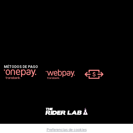
MÉTODOS DE PAGO
Preferencias de cookies