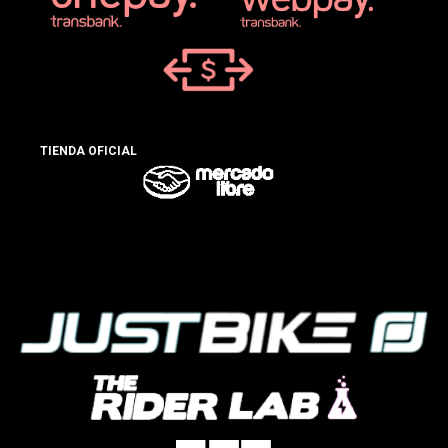
TIENDA OFICIAL