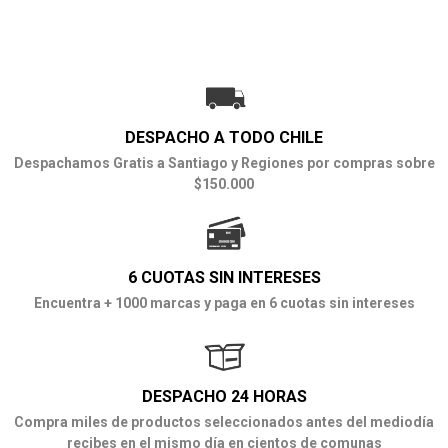
DESPACHO A TODO CHILE
Despachamos Gratis a Santiago y Regiones por compras sobre
$150.000
6 CUOTAS SIN INTERESES
Encuentra + 1000 marcas y paga en 6 cuotas sin intereses
DESPACHO 24 HORAS
Compra miles de productos seleccionados antes del mediodía
recibes en el mismo día en cientos de comunas