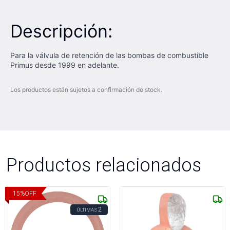
Descripción:
Para la válvula de retención de las bombas de combustible
Primus desde 1999 en adelante.
Los productos están sujetos a confirmación de stock.
Productos relacionados
15
%
OFF
2
ÚLTIMAS