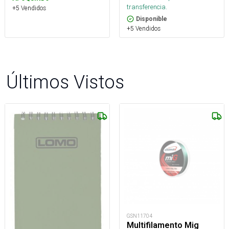
transferencia.
+5 Vendidos
Disponible
+5 Vendidos
Últimos Vistos
GSN11704
Multifilamento Mig