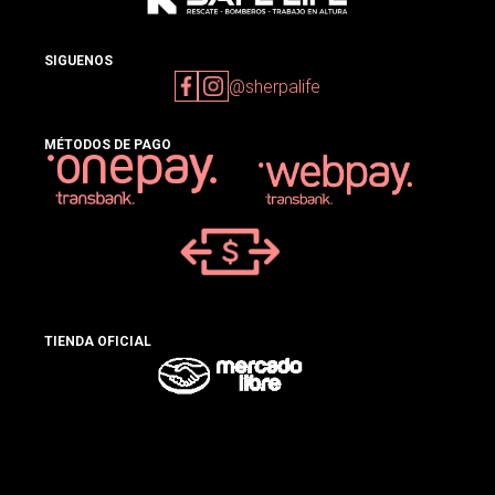
SIGUENOS
@sherpalife
MÉTODOS DE PAGO
TIENDA OFICIAL