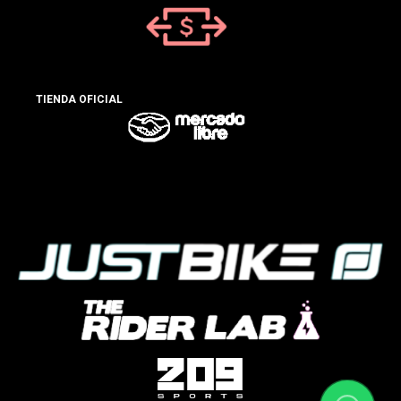
TIENDA OFICIAL