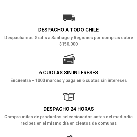
DESPACHO A TODO CHILE
Despachamos Gratis a Santiago y Regiones por compras sobre
$150.000
6 CUOTAS SIN INTERESES
Encuentra + 1000 marcas y paga en 6 cuotas sin intereses
DESPACHO 24 HORAS
Compra miles de productos seleccionados antes del mediodía
recibes en el mismo día en cientos de comunas