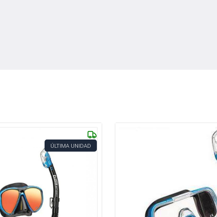
ÚLTIMA UNIDAD