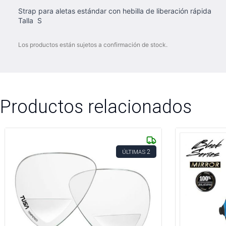
Strap para aletas estándar con hebilla de liberación rápida
Talla S
Los productos están sujetos a confirmación de stock.
Productos relacionados
2
ÚLTIMAS