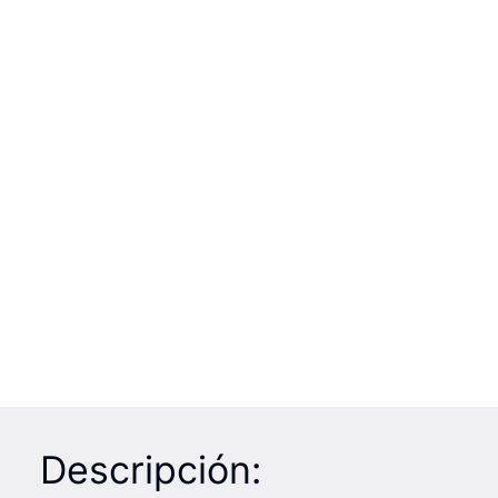
Descripción: