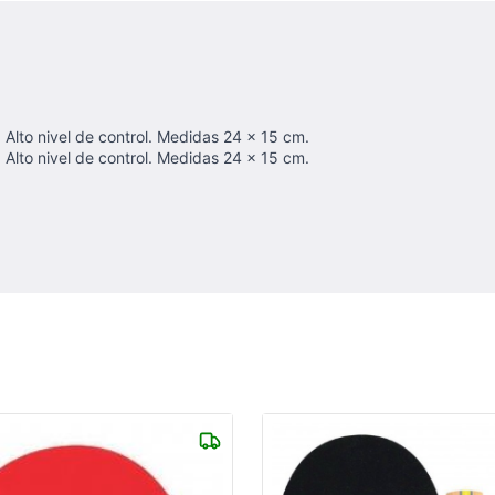
 Alto nivel de control. Medidas 24 x 15 cm.
 Alto nivel de control. Medidas 24 x 15 cm.