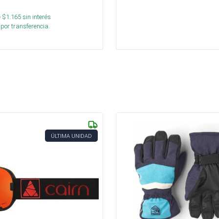
 $
1.165
sin interés
por transferencia.
ÚLTIMA UNIDAD