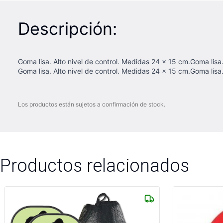
Descripción:
Goma lisa. Alto nivel de control. Medidas 24 x 15 cm.Goma lisa.
Goma lisa. Alto nivel de control. Medidas 24 x 15 cm.Goma lisa.
Los productos están sujetos a confirmación de stock.
Productos relacionados