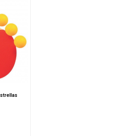
strellas