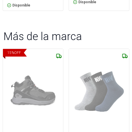
Disponible
Disponible
Más de la marca
15
%
OFF