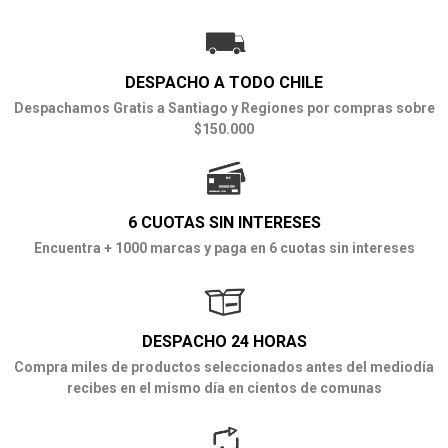
DESPACHO A TODO CHILE
Despachamos Gratis a Santiago y Regiones por compras sobre
$150.000
6 CUOTAS SIN INTERESES
Encuentra + 1000 marcas y paga en 6 cuotas sin intereses
DESPACHO 24 HORAS
Compra miles de productos seleccionados antes del mediodía
recibes en el mismo día en cientos de comunas