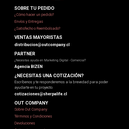
SOBRE TU PEDIDO
¿Cómo hacer un pedido?
Envíos y Entregas
¿Satisfecho o Reembolsado?
VENTAS MAYORISTAS
distribucion@outcompany.cl
PARTNER
¿Necesitas ayuda en Marketing Digital - Comercial?
Agencia BIZEN
¿NECESITAS UNA COTIZACIÓN?
Escríbenos y te responderemos a la brevedad para poder
ayudarte en tu proyecto.
cotizaciones@sherpalife.cl
OUT COMPANY
Sobre Out Company
Términos y Condiciones
Devoluciones