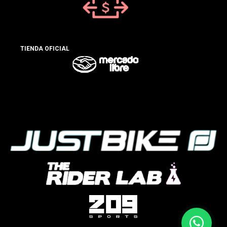
TIENDA OFICIAL