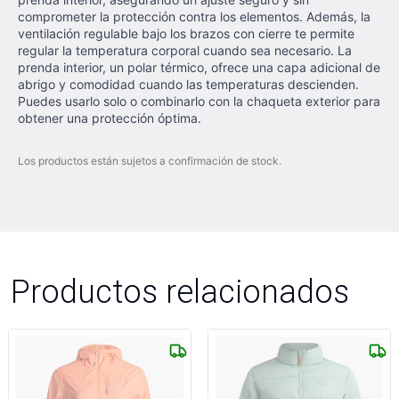
comprometer la protección contra los elementos. Además, la
ventilación regulable bajo los brazos con cierre te permite
regular la temperatura corporal cuando sea necesario. La
prenda interior, un polar térmico, ofrece una capa adicional de
abrigo y comodidad cuando las temperaturas descienden.
Puedes usarlo solo o combinarlo con la chaqueta exterior para
obtener una protección óptima.
Los productos están sujetos a confirmación de stock.
Productos relacionados