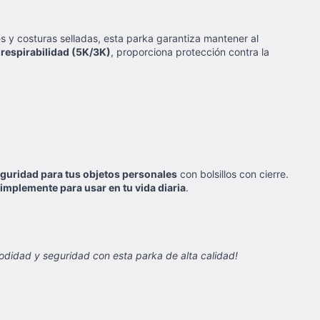
s y costuras selladas, esta parka garantiza mantener al
respirabilidad (5K/3K)
, proporciona protección contra la
guridad para tus objetos personales
con bolsillos con cierre.
mplemente para usar en tu vida diaria
.
modidad y seguridad con esta parka de alta calidad!