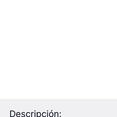
Descripción: