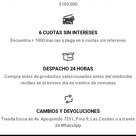
$150.000
6 CUOTAS SIN INTERESES
Encuentra + 1000 marcas y paga en 6 cuotas sin intereses
DESPACHO 24 HORAS
Compra miles de productos seleccionados antes del mediodía
recibes en el mismo día en cientos de comunas
CAMBIOS Y DEVOLUCIONES
Tienda física en Av. Apoquindo 7331, Piso 9, Las Condes o a través
de WhatsApp