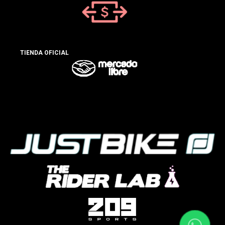
TIENDA OFICIAL