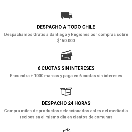
DESPACHO A TODO CHILE
Despachamos Gratis a Santiago y Regiones por compras sobre
$150.000
6 CUOTAS SIN INTERESES
Encuentra + 1000 marcas y paga en 6 cuotas sin intereses
DESPACHO 24 HORAS
Compra miles de productos seleccionados antes del mediodía
recibes en el mismo día en cientos de comunas