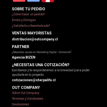
SOBRE TU PEDIDO
¿Cómo hacer un pedido?
Envíos y Entregas
¿Satisfecho o Reembolsado?
VENTAS MAYORISTAS
distribucion@outcompany.cl
PARTNER
¿Necesitas ayuda en Marketing Digital - Comercial?
Agencia BIZEN
¿NECESITAS UNA COTIZACIÓN?
Escríbenos y te responderemos a la brevedad para poder
ayudarte en tu proyecto.
cotizaciones@sherpalife.cl
OUT COMPANY
Sobre Out Company
Términos y Condiciones
Devoluciones