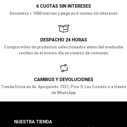
6 CUOTAS SIN INTERESES
Encuentra + 1000 marcas y paga en 6 cuotas sin intereses
DESPACHO 24 HORAS
Compra miles de productos seleccionados antes del mediodía
recibes en el mismo día en cientos de comunas
CAMBIOS Y DEVOLUCIONES
Tienda física en Av. Apoquindo 7331, Piso 9, Las Condes o a través
de WhatsApp
NUESTRA TIENDA