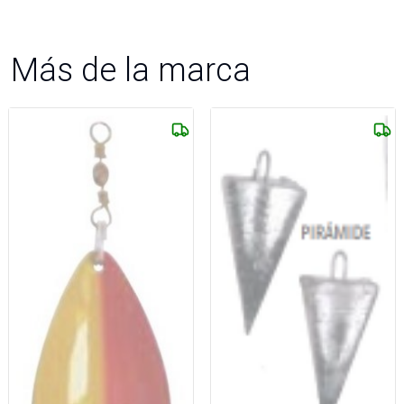
Más de la marca