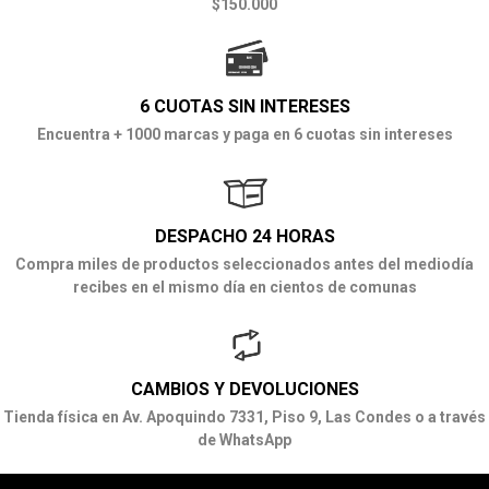
$150.000
6 CUOTAS SIN INTERESES
Encuentra + 1000 marcas y paga en 6 cuotas sin intereses
DESPACHO 24 HORAS
Compra miles de productos seleccionados antes del mediodía
recibes en el mismo día en cientos de comunas
CAMBIOS Y DEVOLUCIONES
Tienda física en Av. Apoquindo 7331, Piso 9, Las Condes o a través
de WhatsApp