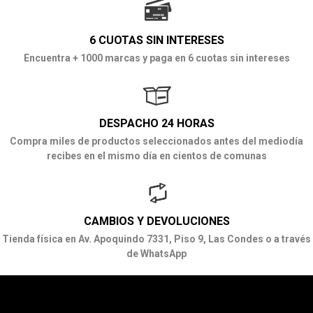
6 CUOTAS SIN INTERESES
Encuentra + 1000 marcas y paga en 6 cuotas sin intereses
DESPACHO 24 HORAS
Compra miles de productos seleccionados antes del mediodía
recibes en el mismo día en cientos de comunas
CAMBIOS Y DEVOLUCIONES
Tienda física en Av. Apoquindo 7331, Piso 9, Las Condes o a través
de WhatsApp