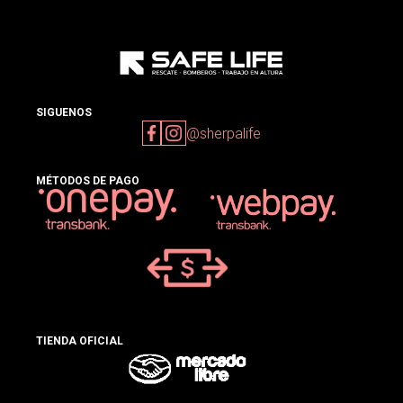
SIGUENOS
@sherpalife
MÉTODOS DE PAGO
TIENDA OFICIAL