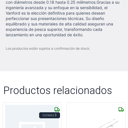
con diámetros desde 0.18 hasta 0.25 milímetros.Gracias a su
ingeniería avanzada y su enfoque en la sensibilidad, el
Vanford es la elección definitiva para quienes desean
perfeccionar sus presentaciones técnicas. Su diseño
equilibrado y sus materiales de alta calidad aseguran una
experiencia de pesca superior, transformando cada
lanzamiento en una oportunidad de éxito.
Los productos están sujetos a confirmación de stock.
Productos relacionados
3
ÚLTIMAS