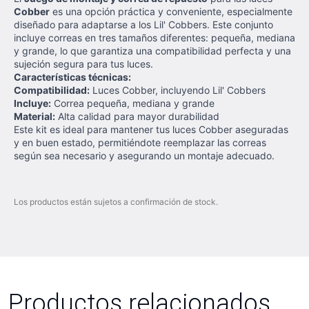
Cobber
es una opción práctica y conveniente, especialmente
diseñado para adaptarse a los Lil' Cobbers. Este conjunto
incluye correas en tres tamaños diferentes: pequeña, mediana
y grande, lo que garantiza una compatibilidad perfecta y una
sujeción segura para tus luces.
Características técnicas:
Compatibilidad:
Luces Cobber, incluyendo Lil' Cobbers
Incluye:
Correa pequeña, mediana y grande
Material:
Alta calidad para mayor durabilidad
Este kit es ideal para mantener tus luces Cobber aseguradas
y en buen estado, permitiéndote reemplazar las correas
según sea necesario y asegurando un montaje adecuado.
Los productos están sujetos a confirmación de stock.
Productos relacionados