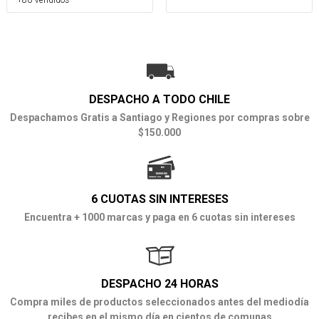
DESPACHO A TODO CHILE
Despachamos Gratis a Santiago y Regiones por compras sobre
$150.000
6 CUOTAS SIN INTERESES
Encuentra + 1000 marcas y paga en 6 cuotas sin intereses
DESPACHO 24 HORAS
Compra miles de productos seleccionados antes del mediodía
recibes en el mismo día en cientos de comunas