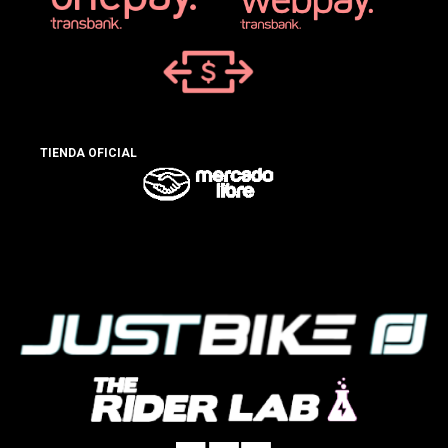
TIENDA OFICIAL