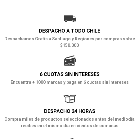
DESPACHO A TODO CHILE
Despachamos Gratis a Santiago y Regiones por compras sobre
$150.000
6 CUOTAS SIN INTERESES
Encuentra + 1000 marcas y paga en 6 cuotas sin intereses
DESPACHO 24 HORAS
Compra miles de productos seleccionados antes del mediodía
recibes en el mismo día en cientos de comunas