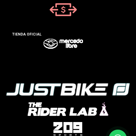
TIENDA OFICIAL