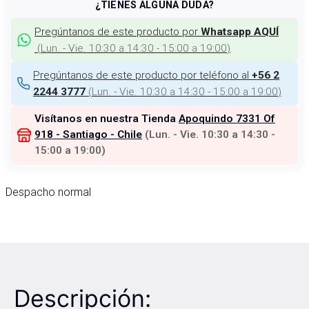
¿TIENES ALGUNA DUDA?
Pregúntanos de este producto por
Whatsapp AQUÍ
(
Lun. - Vie. 10:30 a 14:30 - 15:00 a 19:00
)
Pregúntanos de este producto por teléfono al
+56 2
(
Lun. - Vie. 10:30 a 14:30 - 15:00 a 19:00
)
2244 3777
Visítanos en nuestra Tienda
Apoquindo 7331 Of
918 - Santiago - Chile
(
Lun. - Vie. 10:30 a 14:30 -
15:00 a 19:00
)
Despacho normal
Descripción: