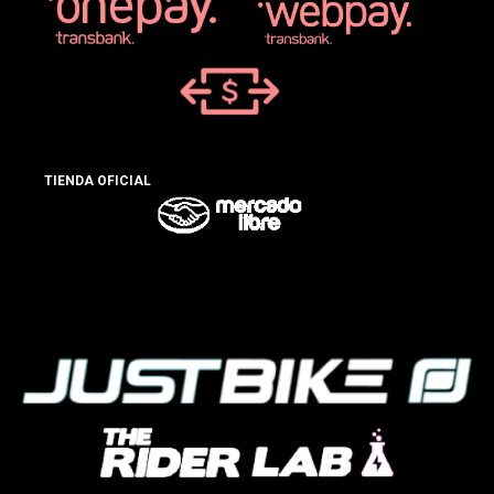
TIENDA OFICIAL