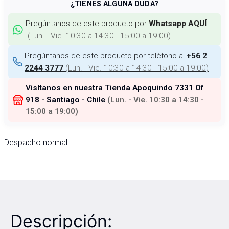
¿TIENES ALGUNA DUDA?
Pregúntanos de este producto por
Whatsapp AQUÍ
(
Lun. - Vie. 10:30 a 14:30 - 15:00 a 19:00
)
Pregúntanos de este producto por teléfono al
+56 2
(
Lun. - Vie. 10:30 a 14:30 - 15:00 a 19:00
)
2244 3777
Visítanos en nuestra Tienda
Apoquindo 7331 Of
918 - Santiago - Chile
(
Lun. - Vie. 10:30 a 14:30 -
15:00 a 19:00
)
Despacho normal
Descripción: