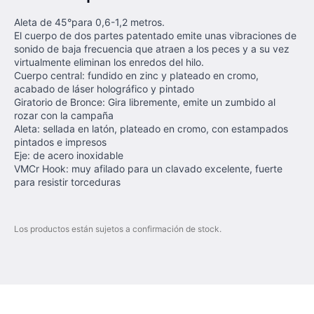
Aleta de 45°para 0,6-1,2 metros.
El cuerpo de dos partes patentado emite unas vibraciones de
sonido de baja frecuencia que atraen a los peces y a su vez
virtualmente eliminan los enredos del hilo.
Cuerpo central: fundido en zinc y plateado en cromo,
acabado de láser holográfico y pintado
Giratorio de Bronce: Gira libremente, emite un zumbido al
rozar con la campaña
Aleta: sellada en latón, plateado en cromo, con estampados
pintados e impresos
Eje: de acero inoxidable
VMCr Hook: muy afilado para un clavado excelente, fuerte
para resistir torceduras
Los productos están sujetos a confirmación de stock.