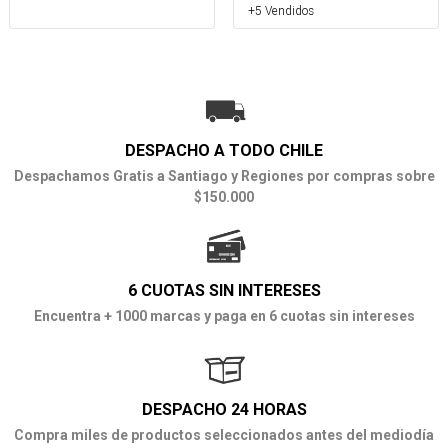
+5 Vendidos
DESPACHO A TODO CHILE
Despachamos Gratis a Santiago y Regiones por compras sobre
$150.000
6 CUOTAS SIN INTERESES
Encuentra + 1000 marcas y paga en 6 cuotas sin intereses
DESPACHO 24 HORAS
Compra miles de productos seleccionados antes del mediodía