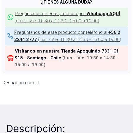
¿TIENES ALGUNA DUDA?
Pregúntanos de este producto por
Whatsapp AQUÍ
(
Lun. - Vie. 10:30 a 14:30 - 15:00 a 19:00
)
Pregúntanos de este producto por teléfono al
+56 2
(
Lun. - Vie. 10:30 a 14:30 - 15:00 a 19:00
)
2244 3777
Visítanos en nuestra Tienda
Apoquindo 7331 Of
918 - Santiago - Chile
(
Lun. - Vie. 10:30 a 14:30 -
15:00 a 19:00
)
Despacho normal
Descripción: