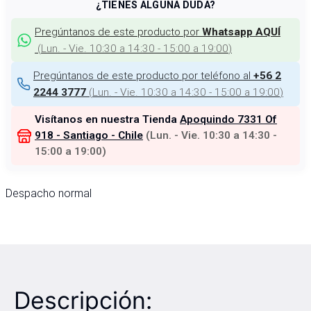
¿TIENES ALGUNA DUDA?
Pregúntanos de este producto por
Whatsapp AQUÍ
(
Lun. - Vie. 10:30 a 14:30 - 15:00 a 19:00
)
Pregúntanos de este producto por teléfono al
+56 2
(
Lun. - Vie. 10:30 a 14:30 - 15:00 a 19:00
)
2244 3777
Visítanos en nuestra Tienda
Apoquindo 7331 Of
918 - Santiago - Chile
(
Lun. - Vie. 10:30 a 14:30 -
15:00 a 19:00
)
Despacho normal
Descripción: