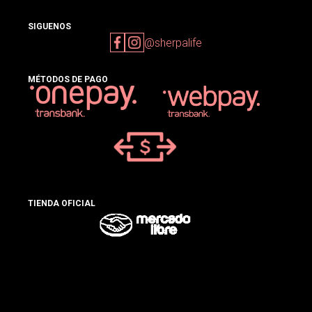
SIGUENOS
@sherpalife
MÉTODOS DE PAGO
TIENDA OFICIAL