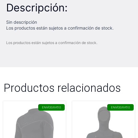
Descripción:
Sin descripción
Los productos están sujetos a confirmación de stock.
Los productos están sujetos a confirmación de stock.
Productos relacionados
ENVÍO
GRATIS
ENVÍO
GRATIS