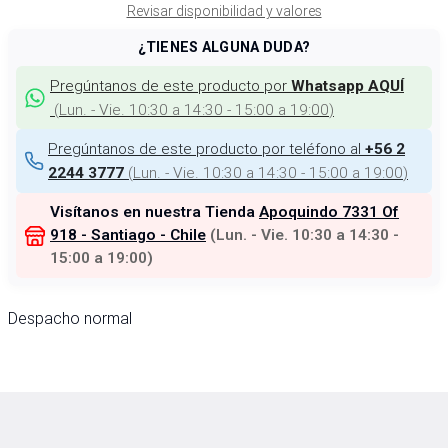
Revisar disponibilidad y valores
¿TIENES ALGUNA DUDA?
Pregúntanos de este producto por
Whatsapp AQUÍ
(
Lun. - Vie. 10:30 a 14:30 - 15:00 a 19:00
)
Pregúntanos de este producto por teléfono al
+56 2
(
Lun. - Vie. 10:30 a 14:30 - 15:00 a 19:00
)
2244 3777
Visítanos en nuestra Tienda
Apoquindo 7331 Of
918 - Santiago - Chile
(
Lun. - Vie. 10:30 a 14:30 -
15:00 a 19:00
)
Despacho normal