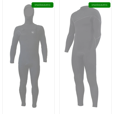
ENVÍO
GRATIS
ENVÍO
GRATIS