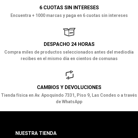
6 CUOTAS SIN INTERESES
Encuentra + 1000 marcas y paga en 6 cuotas sin intereses
DESPACHO 24 HORAS
Compra miles de productos seleccionados antes del mediodía
recibes en el mismo día en cientos de comunas
CAMBIOS Y DEVOLUCIONES
Tienda física en Av. Apoquindo 7331, Piso 9, Las Condes o a través
de WhatsApp
NUESTRA TIENDA