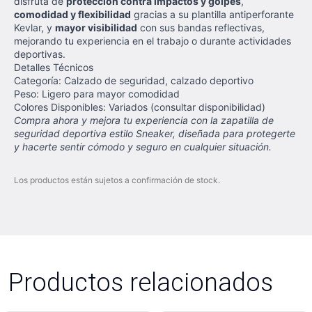
disfruta de
protección contra impactos y golpes
,
comodidad y flexibilidad
gracias a su plantilla antiperforante
Kevlar, y
mayor visibilidad
con sus bandas reflectivas,
mejorando tu experiencia en el trabajo o durante actividades
deportivas.
Detalles Técnicos
Categoría: Calzado de seguridad, calzado deportivo
Peso: Ligero para mayor comodidad
Colores Disponibles: Variados (consultar disponibilidad)
Compra ahora y mejora tu experiencia con la zapatilla de
seguridad deportiva estilo Sneaker, diseñada para protegerte
y hacerte sentir cómodo y seguro en cualquier situación.
Los productos están sujetos a confirmación de stock.
Productos relacionados