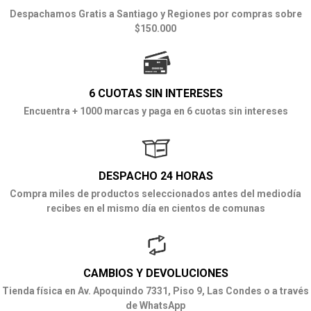
Despachamos Gratis a Santiago y Regiones por compras sobre
$150.000
6 CUOTAS SIN INTERESES
Encuentra + 1000 marcas y paga en 6 cuotas sin intereses
DESPACHO 24 HORAS
Compra miles de productos seleccionados antes del mediodía
recibes en el mismo día en cientos de comunas
CAMBIOS Y DEVOLUCIONES
Tienda física en Av. Apoquindo 7331, Piso 9, Las Condes o a través
de WhatsApp