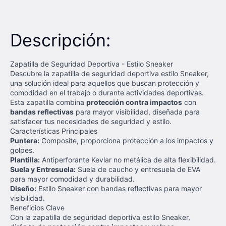
Descripción:
Zapatilla de Seguridad Deportiva - Estilo Sneaker
Descubre la zapatilla de seguridad deportiva estilo Sneaker,
una solución ideal para aquellos que buscan protección y
comodidad en el trabajo o durante actividades deportivas.
Esta zapatilla combina
protección contra impactos
con
bandas reflectivas
para mayor visibilidad, diseñada para
satisfacer tus necesidades de seguridad y estilo.
Características Principales
Puntera:
Composite, proporciona protección a los impactos y
golpes.
Plantilla:
Antiperforante Kevlar no metálica de alta flexibilidad.
Suela y Entresuela:
Suela de caucho y entresuela de EVA
para mayor comodidad y durabilidad.
Diseño:
Estilo Sneaker con bandas reflectivas para mayor
visibilidad.
Beneficios Clave
Con la zapatilla de seguridad deportiva estilo Sneaker,