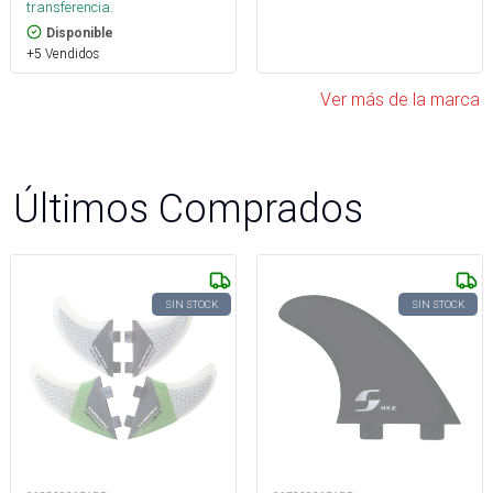
transferencia.
Disponible
+5 Vendidos
Ver más de la marca
Últimos Comprados
SIN STOCK
SIN STOCK