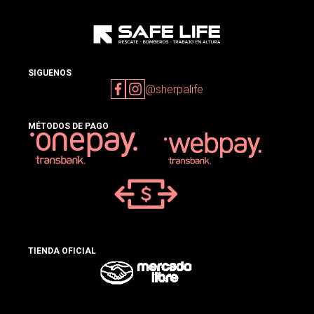
SIGUENOS
@sherpalife
MÉTODOS DE PAGO
TIENDA OFICIAL