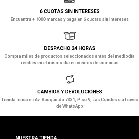
6 CUOTAS SIN INTERESES
Encuentra + 1000 marcas y paga en 6 cuotas sin intereses
DESPACHO 24 HORAS
Compra miles de productos seleccionados antes del mediodía
recibes en el mismo día en cientos de comunas
CAMBIOS Y DEVOLUCIONES
Tienda física en Av. Apoquindo 7331, Piso 9, Las Condes o a través
de WhatsApp
NUESTRA TIENDA