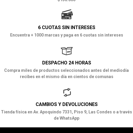
6 CUOTAS SIN INTERESES
Encuentra + 1000 marcas y paga en 6 cuotas sin intereses
DESPACHO 24 HORAS
Compra miles de productos seleccionados antes del mediodía
recibes en el mismo día en cientos de comunas
CAMBIOS Y DEVOLUCIONES
Tienda física en Av. Apoquindo 7331, Piso 9, Las Condes o a través
de WhatsApp