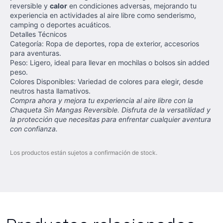
reversible y
calor
en condiciones adversas, mejorando tu
experiencia en actividades al aire libre como senderismo,
camping o deportes acuáticos.
Detalles Técnicos
Categoría: Ropa de deportes, ropa de exterior, accesorios
para aventuras.
Peso: Ligero, ideal para llevar en mochilas o bolsos sin added
peso.
Colores Disponibles: Variedad de colores para elegir, desde
neutros hasta llamativos.
Compra ahora y mejora tu experiencia al aire libre con la
Chaqueta Sin Mangas Reversible. Disfruta de la versatilidad y
la protección que necesitas para enfrentar cualquier aventura
con confianza.
Los productos están sujetos a confirmación de stock.