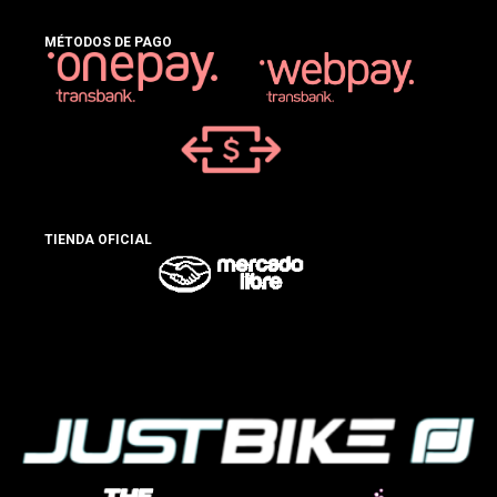
MÉTODOS DE PAGO
TIENDA OFICIAL