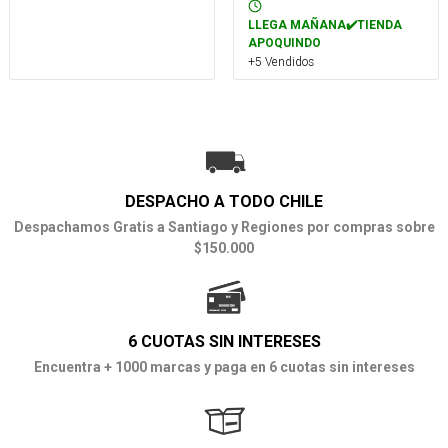
LLEGA MAÑANA✔️TIENDA
APOQUINDO
+5 Vendidos
DESPACHO A TODO CHILE
Despachamos Gratis a Santiago y Regiones por compras sobre
$150.000
6 CUOTAS SIN INTERESES
Encuentra + 1000 marcas y paga en 6 cuotas sin intereses