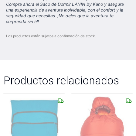
Compra ahora el Saco de Dormir LANIN by Kano y asegura
una experiencia de aventura inolvidable, con el confort y la
seguridad que necesitas. ¡No dejes que la aventura te
sorprenda sin él!
Los productos están sujetos a confirmación de stock.
Productos relacionados