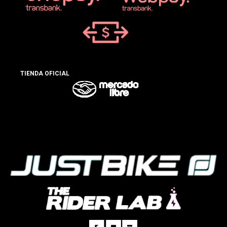
TIENDA OFICIAL