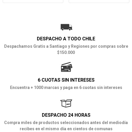
DESPACHO A TODO CHILE
Despachamos Gratis a Santiago y Regiones por compras sobre
$150.000
6 CUOTAS SIN INTERESES
Encuentra + 1000 marcas y paga en 6 cuotas sin intereses
DESPACHO 24 HORAS
Compra miles de productos seleccionados antes del mediodía
recibes en el mismo día en cientos de comunas